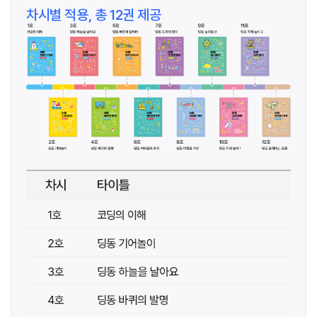
차시별 적용, 총 12권 제공