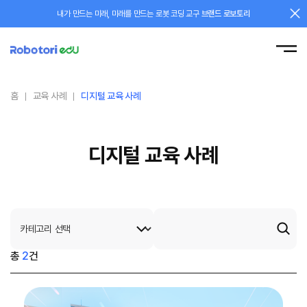
내가 만드는 미래, 미래를 만드는 로봇 코딩 교구
브랜드 로보토리
홈
교육 사례
디지털 교육 사례
디지털 교육 사례
총
2
건