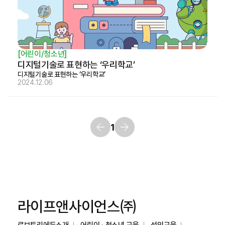
[어린이/청소년]
디지털기술로 표현하는 ‘우리학교’
디지털기술로 표현하는 ‘우리학교’
2024.12.06
1
라이프앤사이언스㈜