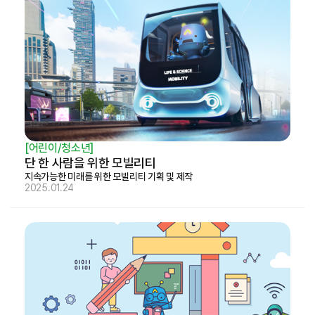
[어린이/청소년]
단 한 사람을 위한 모빌리티
지속가능한 미래를 위한 모빌리티 기획 및 제작
2025.01.24